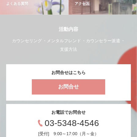
よくある質問
アクセス
活動内容
カウンセリング
メンタルフレンド
カウンセラー派遣
支援方法
お問合せはこちら
お問合せ
お電話でお問合せ
03-5348-4546
[受付] 9:00～17:00（月～金）