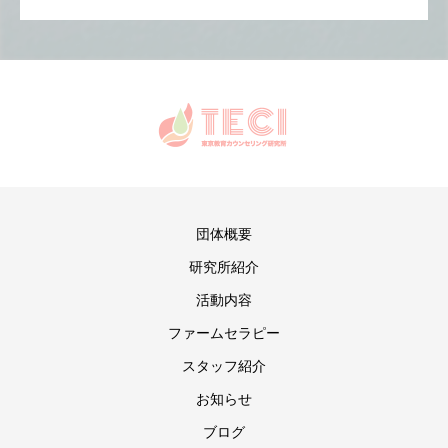
団体概要
研究所紹介
活動内容
ファームセラピー
スタッフ紹介
お知らせ
ブログ