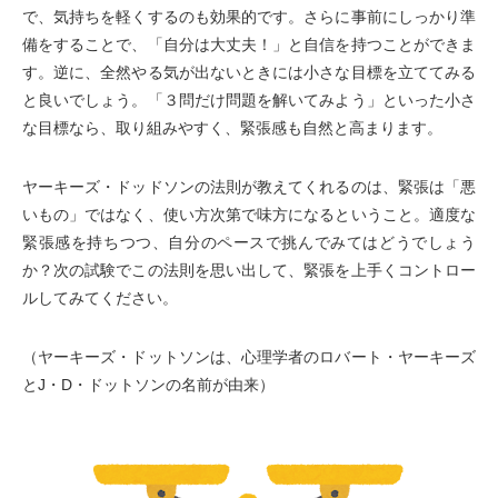
で、気持ちを軽くするのも効果的です。さらに事前にしっかり準
備をすることで、「自分は大丈夫！」と自信を持つことができま
す。逆に、全然やる気が出ないときには小さな目標を立ててみる
と良いでしょう。「３問だけ問題を解いてみよう」といった小さ
な目標なら、取り組みやすく、緊張感も自然と高まります。
ヤーキーズ・ドッドソンの法則が教えてくれるのは、緊張は「悪
いもの」ではなく、使い方次第で味方になるということ。適度な
緊張感を持ちつつ、自分のペースで挑んでみてはどうでしょう
か？次の試験でこの法則を思い出して、緊張を上手くコントロー
ルしてみてください。
（ヤーキーズ・ドットソンは、心理学者のロバート・ヤーキーズ
とJ・D・ドットソンの名前が由来）