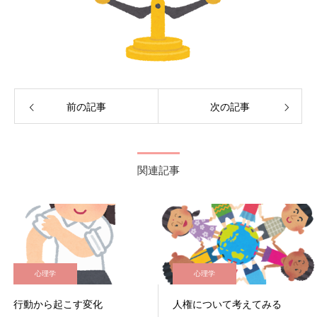
前の記事
次の記事
関連記事
心理学
心理学
行動から起こす変化
人権について考えてみる