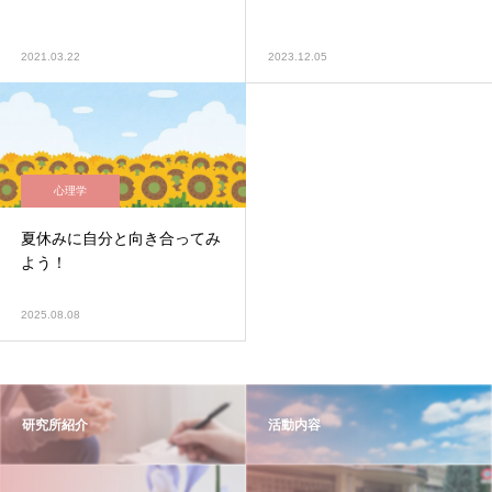
2021.03.22
2023.12.05
心理学
夏休みに自分と向き合ってみ
よう！
2025.08.08
研究所紹介
活動内容