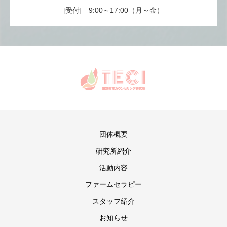
[受付] 9:00～17:00（月～金）
団体概要
研究所紹介
活動内容
ファームセラピー
スタッフ紹介
お知らせ