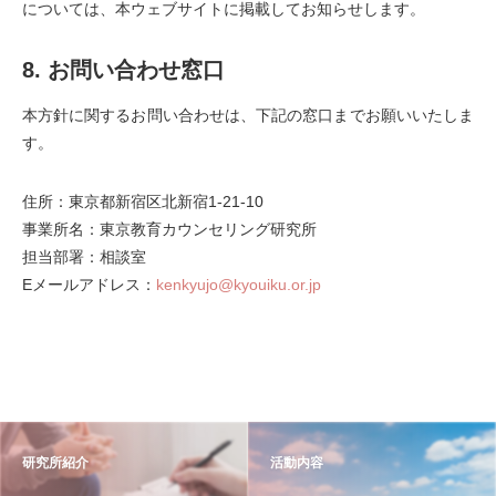
については、本ウェブサイトに掲載してお知らせします。
8. お問い合わせ窓口
本方針に関するお問い合わせは、下記の窓口までお願いいたしま
す。
住所：東京都新宿区北新宿1-21-10
事業所名：東京教育カウンセリング研究所
担当部署：相談室
Eメールアドレス：
kenkyujo@kyouiku.or.jp
研究所紹介
活動内容