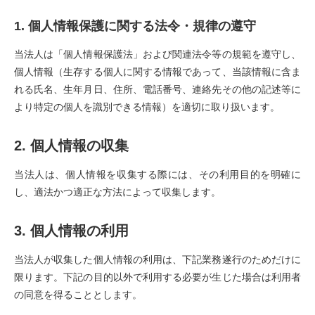
1. 個人情報保護に関する法令・規律の遵守
当法人は「個人情報保護法」および関連法令等の規範を遵守し、
個人情報（生存する個人に関する情報であって、当該情報に含ま
れる氏名、生年月日、住所、電話番号、連絡先その他の記述等に
より特定の個人を識別できる情報）を適切に取り扱います。
2. 個人情報の収集
当法人は、個人情報を収集する際には、その利用目的を明確に
し、適法かつ適正な方法によって収集します。
3. 個人情報の利用
当法人が収集した個人情報の利用は、下記業務遂行のためだけに
限ります。下記の目的以外で利用する必要が生じた場合は利用者
の同意を得ることとします。