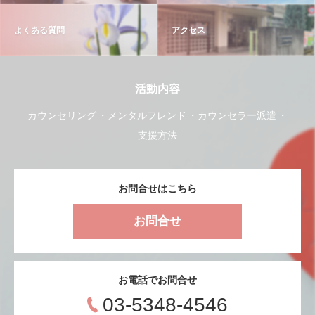
よくある質問
アクセス
活動内容
カウンセリング
メンタルフレンド
カウンセラー派遣
支援方法
お問合せはこちら
お問合せ
お電話でお問合せ
03-5348-4546