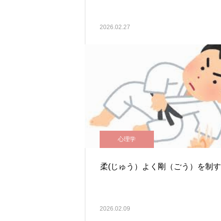
2026.02.27
心理学
柔(じゅう）よく剛（ごう）を制す
2026.02.09