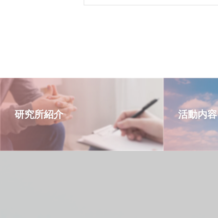
研究所紹介
活動内容