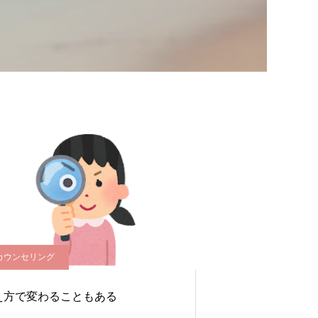
カウンセリング
え方で変わることもある