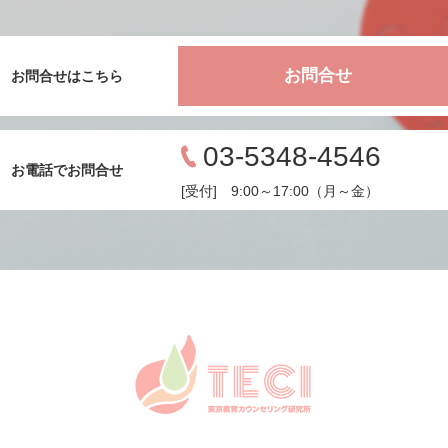
お問合せ
お問合せはこちら
03-5348-4546
お電話でお問合せ
[受付] 9:00～17:00（月～金）