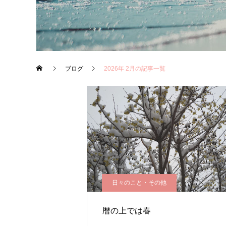
ブログ
2026年 2月の記事一覧
日々のこと・その他
暦の上では春