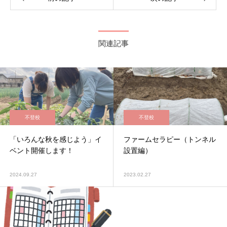
関連記事
不登校
不登校
「いろんな秋を感じよう」イ
ファームセラピー（トンネル
ベント開催します！
設置編）
2024.09.27
2023.02.27