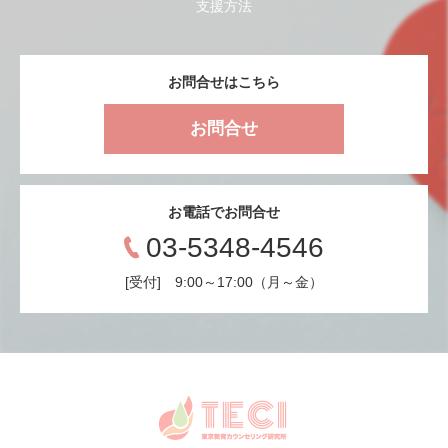
支援方法
お問合せはこちら
お問合せ
お電話でお問合せ
03-5348-4546
[受付] 9:00～17:00（月～金）