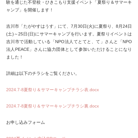
験を通じた不登校・ひきこもり支援イベント「夏祭り＆サマーキ
ャンプ」を開催します！
吉川市「たがやすはうす」にて、7月30日(火)に夏祭り、8月24日
(土)～25日(日)にサマーキャンプを行います。夏祭りイベントは
吉川市で活動している「NPO法人てとてと、て」さんと「NPO
法人PEACE」さんに協力団体として参加いただけることになり
ました！
詳細は以下のチラシをご覧ください。
2024.7-8夏祭り＆サマーキャンプチラシ表.docx
2024.7-8夏祭り＆サマーキャンプチラシ裏.docx
お申し込みフォーム