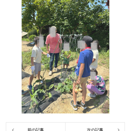
前の記事
次の記事