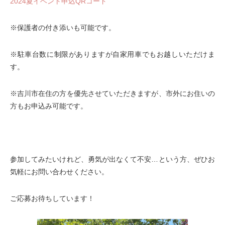
2024夏イベント申込QRコード
※保護者の付き添いも可能です。
※駐車台数に制限がありますが自家用車でもお越しいただけま
す。
※吉川市在住の方を優先させていただきますが、市外にお住いの
方もお申込み可能です。
参加してみたいけれど、勇気が出なくて不安…という方、ぜひお
気軽にお問い合わせください。
ご応募お待ちしています！