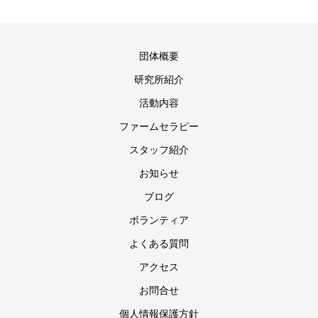
団体概要
研究所紹介
活動内容
ファームセラピー
スタッフ紹介
お知らせ
ブログ
ボランティア
よくある質問
アクセス
お問合せ
個人情報保護方針