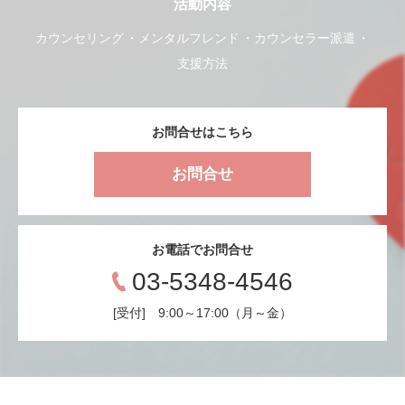
活動内容
カウンセリング
メンタルフレンド
カウンセラー派遣
支援方法
お問合せはこちら
お問合せ
お電話でお問合せ
03-5348-4546
[受付] 9:00～17:00（月～金）