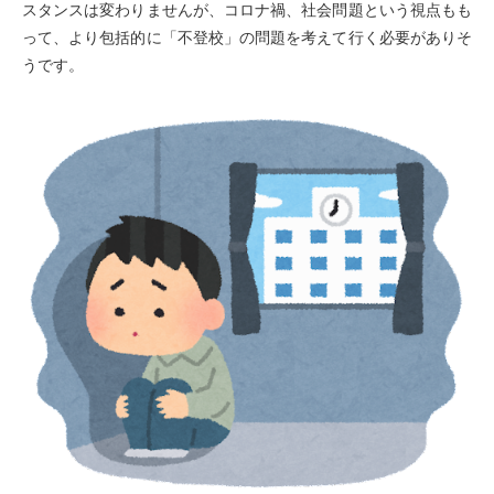
スタンスは変わりませんが、コロナ禍、社会問題という視点もも
って、より包括的に「不登校」の問題を考えて行く必要がありそ
うです。