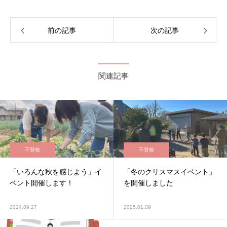
前の記事
次の記事
関連記事
不登校
不登校
「いろんな秋を感じよう」イ
「冬のクリスマスイベント」
ベント開催します！
を開催しました
2024.09.27
2025.01.09