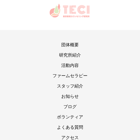
団体概要
研究所紹介
活動内容
ファームセラピー
スタッフ紹介
お知らせ
ブログ
ボランティア
よくある質問
アクセス