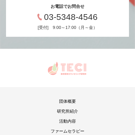
お電話でお問合せ
03-5348-4546
[受付] 9:00～17:00（月～金）
団体概要
研究所紹介
活動内容
ファームセラピー