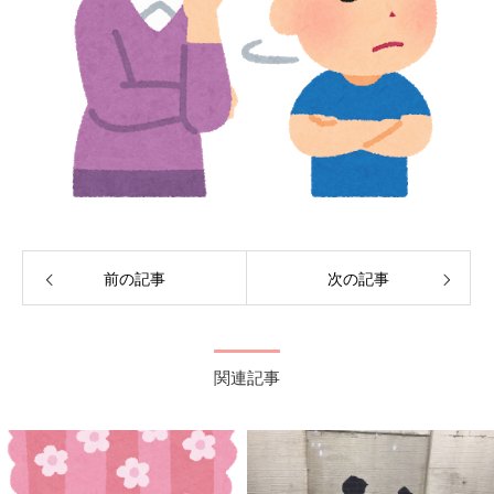
前の記事
次の記事
関連記事