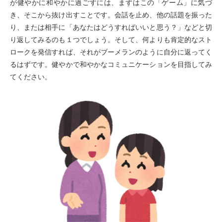
が健やかに和やかに過ごすには、まずはこの「ゲーム」に気づ
き、そこから抜け出すことです。会話を止め、他の話題を振った
り、または相手に「あなたはどうすればいいと思う？」などと切
り返してみるのも１つでしょう。そして、何よりも肯定的なスト
ロークを発信すれば、それがブーメランのように自分に返ってく
るはずです。健やかで和やかなコミュニケーションを目指してみ
てください。