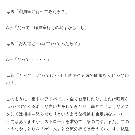
母親「職員室に行ってみたら？」
A子「だって、職員室行くの恥ずかしいし」
母親「お友達と一緒に行ってみたら？」
A子「だって・・・・」
母親「だって、だってばかり！結局やる気の問題なんじゃない
の！」
このように、相手のアドバイスを全て否定したり、または喧嘩を
ふっかけてくるような言い方をしてきたり、毎回同じようなミス
をしては相手を怒らせたりというような行動も否定的なストロー
クではありますが、ストロークを求めているのです。また、この
ようなやりとりを「ゲーム」と交流分析では考えています。私達