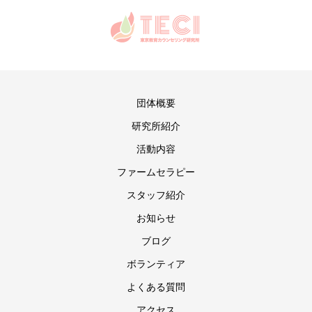
団体概要
研究所紹介
活動内容
ファームセラピー
スタッフ紹介
お知らせ
ブログ
ボランティア
よくある質問
アクセス