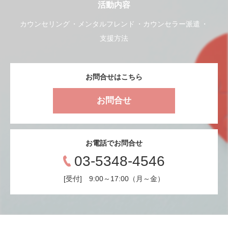
活動内容
カウンセリング
メンタルフレンド
カウンセラー派遣
支援方法
お問合せはこちら
お問合せ
お電話でお問合せ
03-5348-4546
[受付] 9:00～17:00（月～金）