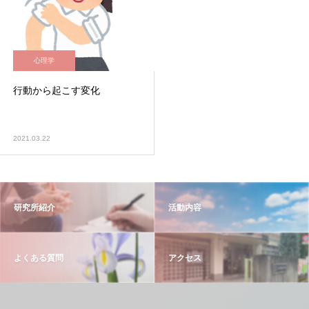
心理学
行動から起こす変化
2021.03.22
研究所紹介
活動内容
よくある質問
アクセス