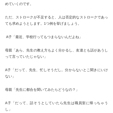
めていくのです。
ただ、ストロークが不足すると、人は否定的なストロークであっ
ても求めようとします。1つ例を挙げましょう。
A子「最近、学校行ってもつまらないんだよね」
母親「あら、先生の教え方もよく分かるし、友達とも話があうし
って言っていたじゃない」
A子「だって、先生、忙しそうだし。分からないとこ聞きにいけ
ない」
母親「先生に都合を聞いてみたらどうなの？」
A子「だって、話そうとしていたら先生は職員室に帰っちゃう
し」