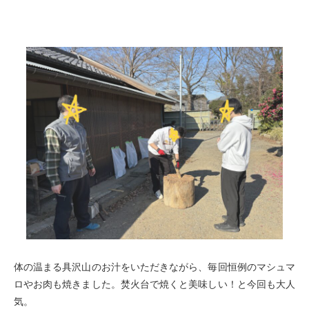
体の温まる具沢山のお汁をいただきながら、毎回恒例のマシュマ
ロやお肉も焼きました。焚火台で焼くと美味しい！と今回も大人
気。