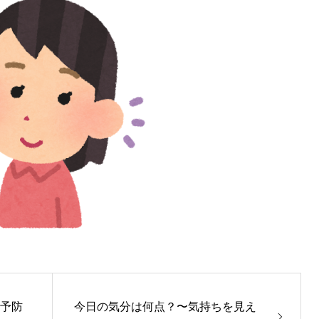
を予防
今日の気分は何点？〜気持ちを見え