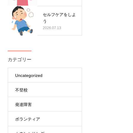
セルフケアをしよ
う
2026.07.13
カテゴリー
Uncategorized
不登校
発達障害
ボランティア