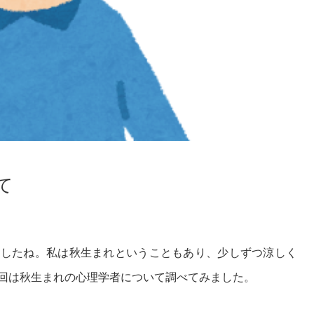
て
ましたね。私は秋生まれということもあり、少しずつ涼しく
回は秋生まれの心理学者について調べてみました。