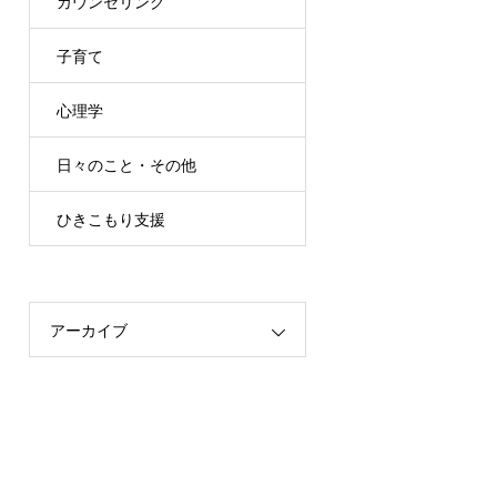
カウンセリング
子育て
心理学
日々のこと・その他
ひきこもり支援
アーカイブ