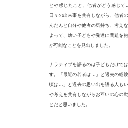
とや感じたこと、他者がどう感じて
日々の出来事を共有しながら、他者
んだんと自分や他者の気持ち、考え
よって、幼い子どもや発達に問題を
が可能なことを見出しました。
ナラティブを語るのは子どもだけで
す。「最近の若者は…」と過去の経
頃は…」と過去の思い出を語る人も
や考えを共有しながらお互いの心の
とだと思いました。