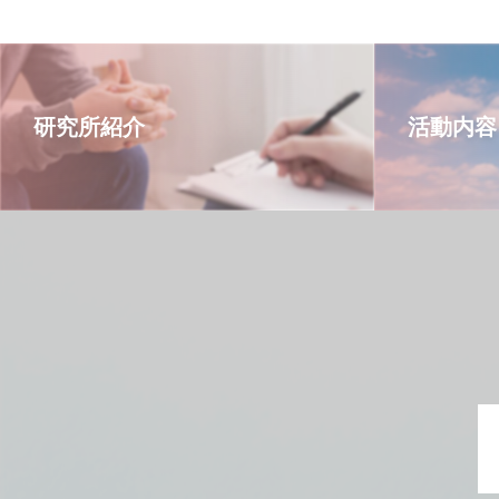
研究所紹介
活動内容