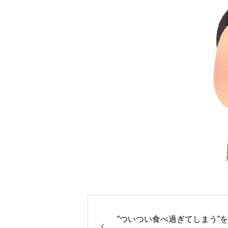
”ついつい食べ過ぎてしまう”