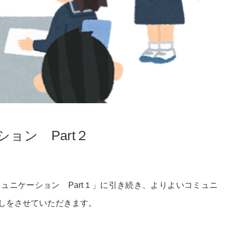
ョン Part２
ュニケーション Part１」に引き続き、よりよいコミュニ
しをさせていただきます。