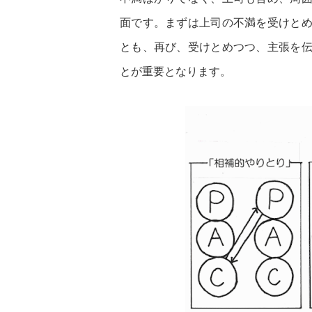
面です。まずは上司の不満を受けと
とも、再び、受けとめつつ、主張を
とが重要となります。