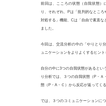
前回は、こころの状態（自我状態）
り、それぞれ、Pは「批判的なところ
対処する」機能、Cは「自由で素直な
ました。
今回は、交流分析の中の「やりとり
ュニケーションをよりよくするヒント
自分の中に3つの自我状態があるとい
り分析では、３つの自我状態（P・Ａ
態（P・A・Ｃ）から反応が返ってく
では、３つのコミュニケーションに