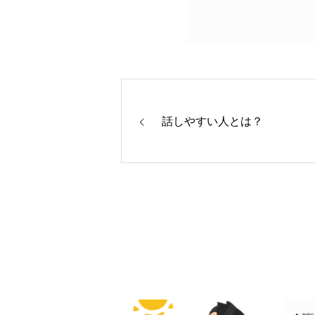
話しやすい人とは？