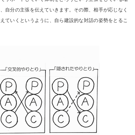
め、自分の主張を伝えていきます。その際、相手が応じなく
伝えていくというように、自ら建設的な対話の姿勢をとるこ