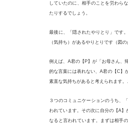
していたのに、相手のことを労わら
たりするでしょう。
最後に、「隠されたやりとり」です
（気持ち）があるやりとりです（図の
例えば、A君の【P】が「お母さん、
的な言葉には表れない、A君の【C】
素直な気持ちがあると考えられます。
３つのコミュニケーションのうち、
われています。その次に自分の【A】
なると言われています。まずは相手