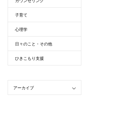
カウンセリング
子育て
心理学
日々のこと・その他
ひきこもり支援
アーカイブ