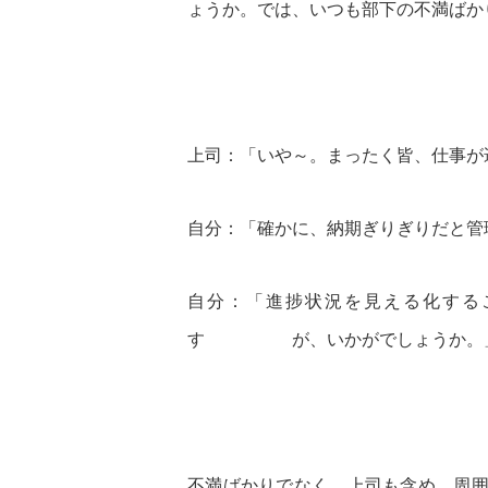
ょうか。では、いつも部下の不満ばか
上司：「いや～。まったく皆、仕事が
自分：「確かに、納期ぎりぎりだと管
自分：「進捗状況を見える化する
す が、いかがでしょうか。
不満ばかりでなく、上司も含め、周