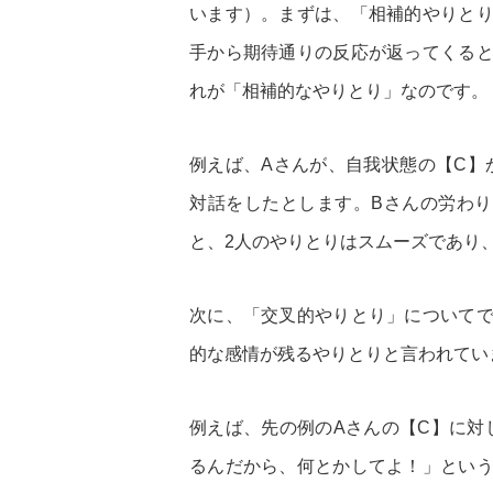
います）。まずは、「相補的やりと
手から期待通りの反応が返ってくる
れが「相補的なやりとり」なのです。
例えば、Aさんが、自我状態の【C】
対話をしたとします。Bさんの労わ
と、2人のやりとりはスムーズであり
次に、「交叉的やりとり」について
的な感情が残るやりとりと言われてい
例えば、先の例のAさんの【C】に対
るんだから、何とかしてよ！」とい