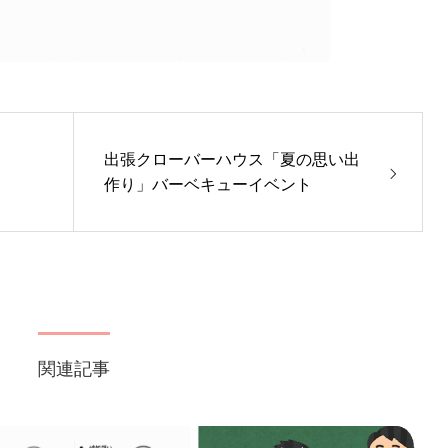
出張クローバーハウス「夏の思い出
作り」バーベキューイベント
関連記事