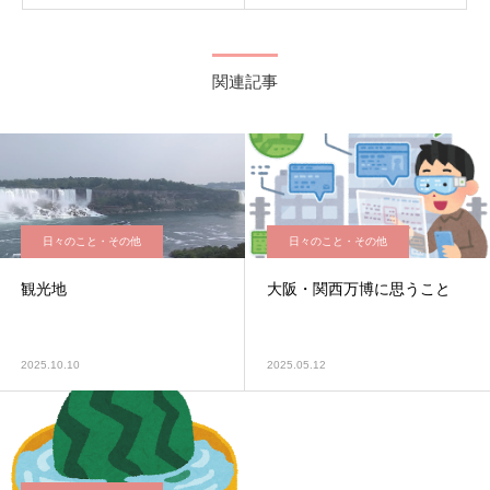
関連記事
日々のこと・その他
日々のこと・その他
観光地
大阪・関西万博に思うこと
2025.10.10
2025.05.12