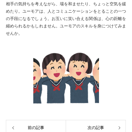
相手の気持ちを考えながら、場を和ませたり、ちょっと空気を緩
めたり。ユーモアは、人とコミュニケーションをとることの一つ
の手段になるでしょう。お互いに笑い合える関係は、心の距離を
縮められるかもしれません。ユーモアのスキルを身につけてみま
せんか。
前の記事
次の記事