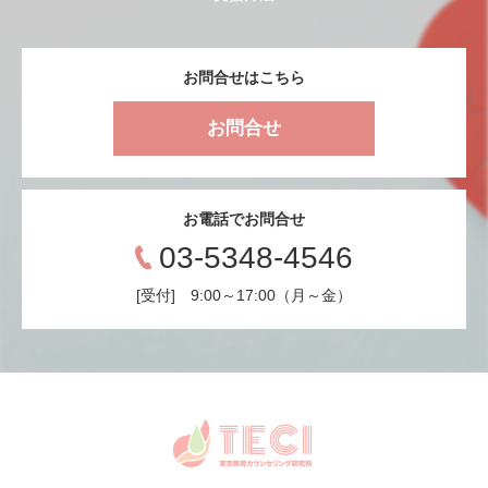
お問合せはこちら
お問合せ
お電話でお問合せ
03-5348-4546
[受付] 9:00～17:00（月～金）