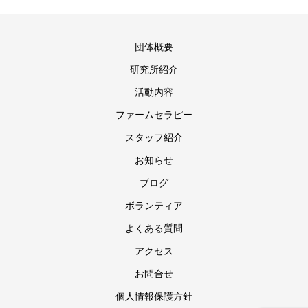
団体概要
研究所紹介
活動内容
ファームセラピー
スタッフ紹介
お知らせ
ブログ
ボランティア
よくある質問
アクセス
お問合せ
個人情報保護方針