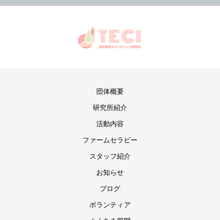
団体概要
研究所紹介
活動内容
ファームセラピー
スタッフ紹介
お知らせ
ブログ
ボランティア