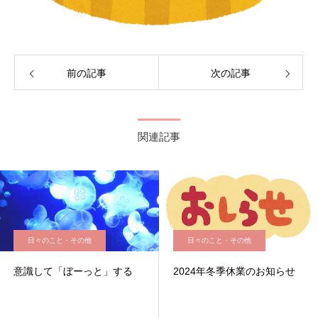
前の記事
次の記事
関連記事
日々のこと・その他
日々のこと・その他
意識して「ぼーっと」する
2024年冬季休業のお知らせ