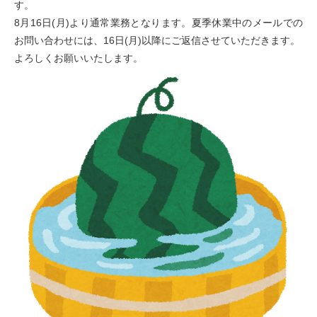
す。
8月16日(月)より通常業務となります。夏季休業中のメールでの
お問い合わせには、16日(月)以降にご返信させていただきます。
よろしくお願いいたします。