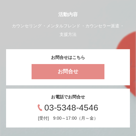
活動内容
カウンセリング
メンタルフレンド
カウンセラー派遣
支援方法
お問合せはこちら
お問合せ
お電話でお問合せ
03-5348-4546
[受付] 9:00～17:00（月～金）