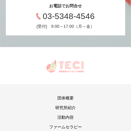
お電話でお問合せ
03-5348-4546
[受付] 9:00～17:00（月～金）
団体概要
研究所紹介
活動内容
ファームセラピー