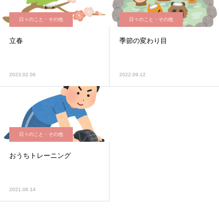
日々のこと・その他
日々のこと・その他
立春
季節の変わり目
2023.02.06
2022.09.12
日々のこと・その他
おうちトレーニング
2021.06.14