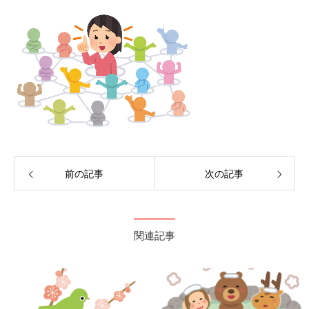
前の記事
次の記事
関連記事