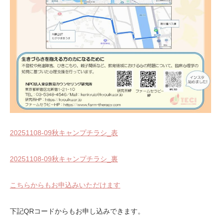
20251108-09秋キャンプチラシ_表
20251108-09秋キャンプチラシ_裏
こちらからもお申込みいただけます
下記QRコードからもお申し込みできます。