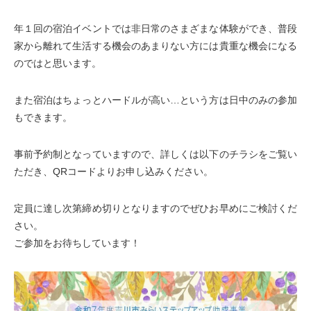
年１回の宿泊イベントでは非日常のさまざまな体験ができ、普段
家から離れて生活する機会のあまりない方には貴重な機会になる
のではと思います。
また宿泊はちょっとハードルが高い…という方は日中のみの参加
もできます。
事前予約制となっていますので、詳しくは以下のチラシをご覧い
ただき、QRコードよりお申し込みください。
定員に達し次第締め切りとなりますのでぜひお早めにご検討くだ
さい。
ご参加をお待ちしています！