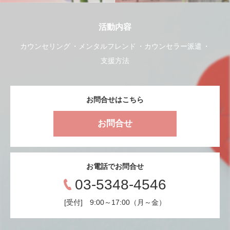
活動内容
カウンセリング
メンタルフレンド
カウンセラー派遣
支援方法
お問合せはこちら
お問合せ
お電話でお問合せ
03-5348-4546
[受付] 9:00～17:00（月～金）