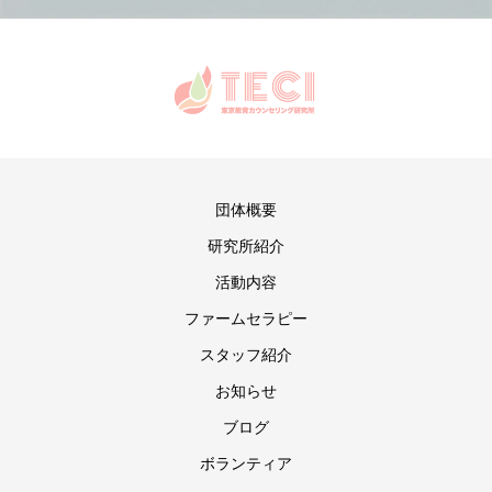
団体概要
研究所紹介
活動内容
ファームセラピー
スタッフ紹介
お知らせ
ブログ
ボランティア