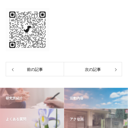
前の記事
次の記事
研究所紹介
活動内容
よくある質問
アクセス