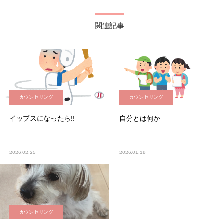
関連記事
カウンセリング
カウンセリング
イップスになったら‼️
自分とは何か
2026.02.25
2026.01.19
カウンセリング