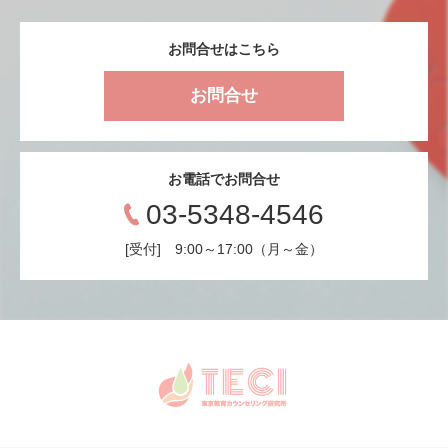
お問合せはこちら
お問合せ
お電話でお問合せ
03-5348-4546
[受付] 9:00～17:00（月～金）