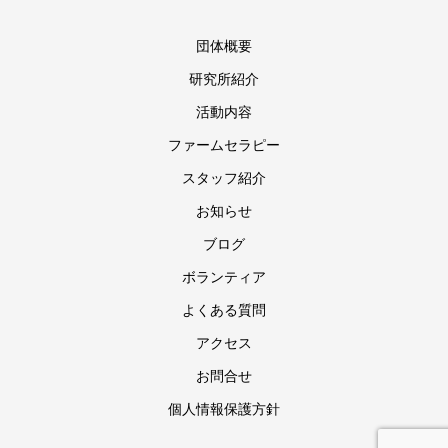
団体概要
研究所紹介
活動内容
ファームセラピー
スタッフ紹介
お知らせ
ブログ
ボランティア
よくある質問
アクセス
お問合せ
個人情報保護方針