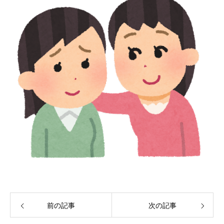
前の記事
次の記事