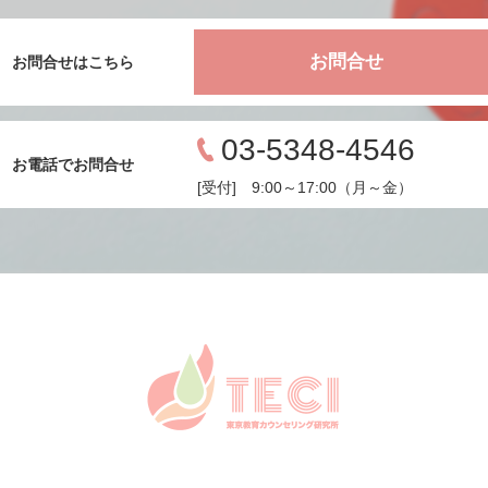
お問合せ
お問合せはこちら
03-5348-4546
お電話でお問合せ
[受付] 9:00～17:00（月～金）