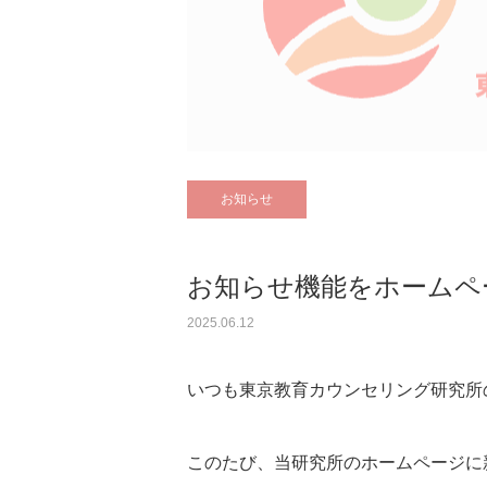
お知らせ
お知らせ機能をホームペ
2025.06.12
いつも東京教育カウンセリング研究所
このたび、当研究所のホームページに