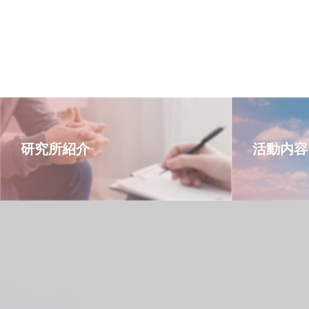
研究所紹介
活動内容