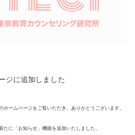
ージに追加しました
のホームページをご覧いただき、ありがとうございます。
新たに「お知らせ」機能を追加いたしました。