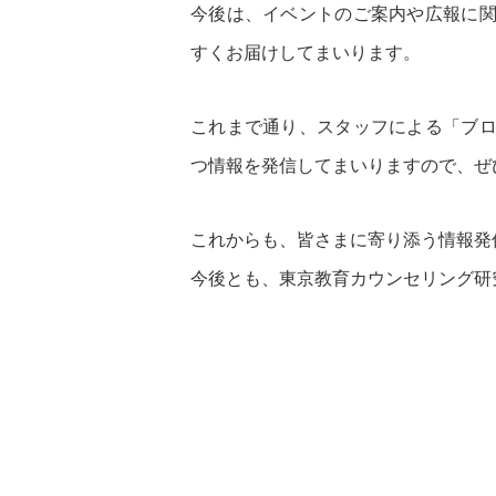
今後は、イベントのご案内や広報に
すくお届けしてまいります。
これまで通り、スタッフによる「ブ
つ情報を発信してまいりますので、ぜ
これからも、皆さまに寄り添う情報発
今後とも、東京教育カウンセリング研