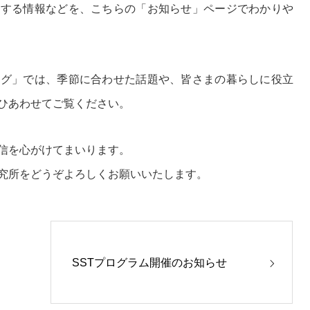
関する情報などを、こちらの「お知らせ」ページでわかりや
ログ」では、季節に合わせた話題や、皆さまの暮らしに役立
ひあわせてご覧ください。
信を心がけてまいります。
究所をどうぞよろしくお願いいたします。
SSTプログラム開催のお知らせ