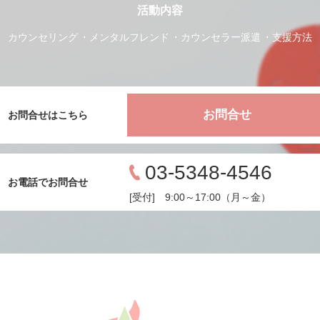
活動内容
カウンセリング
メンタルフレンド
カウンセラー派遣
支援方法
お問合せ
お問合せはこちら
03-5348-4546
お電話でお問合せ
[受付] 9:00～17:00（月～金）