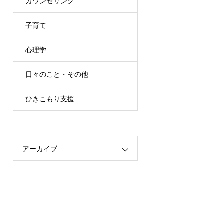
カウンセリング
子育て
心理学
日々のこと・その他
ひきこもり支援
アーカイブ