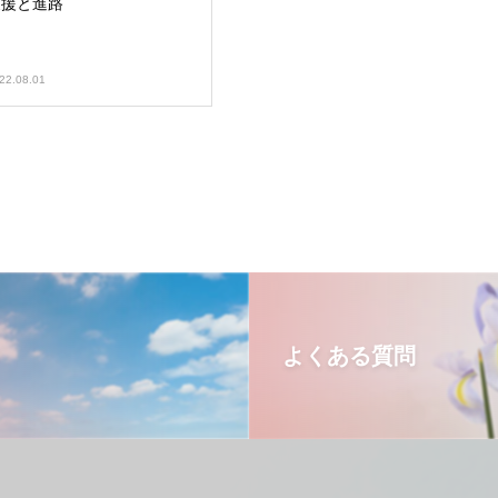
支援と進路
22.08.01
よくある質問