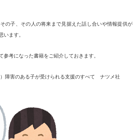
、その子、その人の将来まで見据えた話し合いや情報提供が
思います。
て参考になった書籍をご紹介しておきます。
21）障害のある子が受けられる支援のすべて
ナツメ社