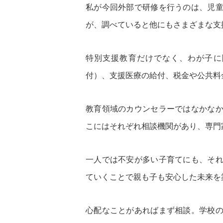
私が今回外部で研修を行うのは、児
が、調べていると他にもさまざまな支
特別支援教育だけでなく、わが子に
付）、支援医療の給付、税金や公共料
教育領域のカウンセラーではなかな
こにはそれぞれ相談機関があり、専門
一人では不安が多い子育てにも、そ
ていくことで親も子も安心した未来を
心配なことがあればまず相談。学校