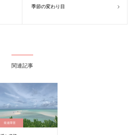
季節の変わり目
関連記事
発達障害