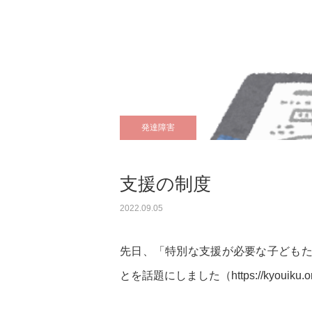
発達障害
支援の制度
2022.09.05
先日、「特別な支援が必要な子ども
とを話題にしました（https://kyouiku.or.