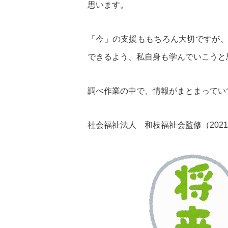
思います。
「今」の支援ももちろん大切ですが
できるよう、私自身も学んでいこうと
調べ作業の中で、情報がまとまってい
社会福祉法人 和枝福祉会監修（20