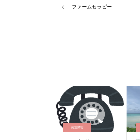
ファームセラピー
発達障害