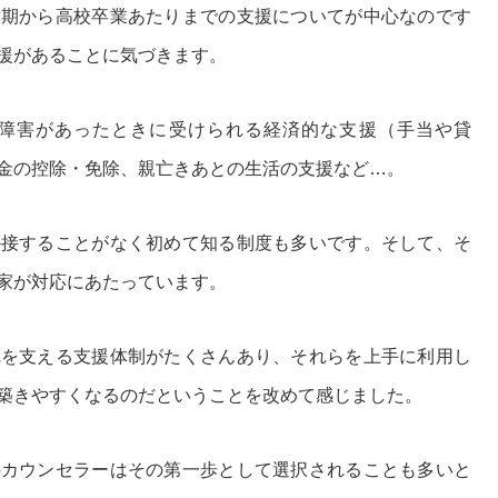
童期から高校卒業あたりまでの支援についてが中心なのです
援があることに気づきます。
障害があったときに受けられる経済的な支援（手当や貸
金の控除・免除、親亡きあとの生活の支援など…。
か接することがなく初めて知る制度も多いです。そして、そ
家が対応にあたっています。
れを支える支援体制がたくさんあり、それらを上手に利用し
築きやすくなるのだということを改めて感じました。
のカウンセラーはその第一歩として選択されることも多いと